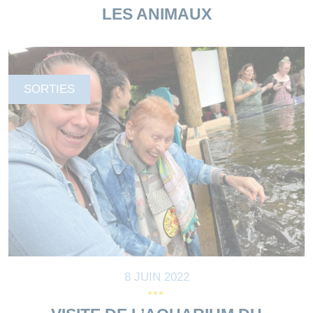
LES ANIMAUX
SORTIES
8 JUIN 2022