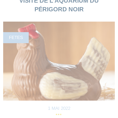
VISITE DE L’AQUARIUM DU
PÉRIGORD NOIR
FETES
1 MAI 2022