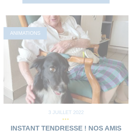
ANIMATIONS
3 JUILLET 2022
INSTANT TENDRESSE ! NOS AMIS