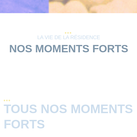
LA VIE DE LA RÉSIDENCE
NOS MOMENTS FORTS
TOUS NOS MOMENTS
FORTS