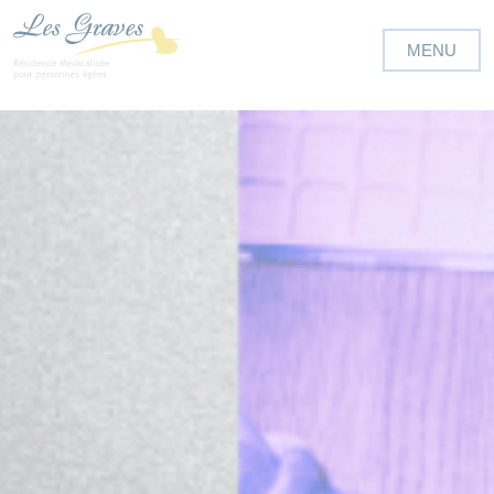
Panneau de gestion des cookies