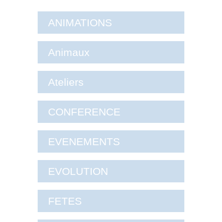
ANIMATIONS
Animaux
Ateliers
CONFERENCE
EVENEMENTS
EVOLUTION
FETES