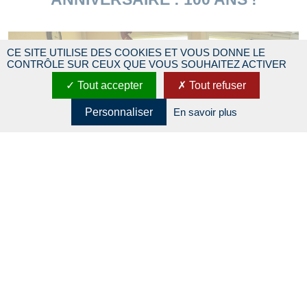
CE SITE UTILISE DES COOKIES ET VOUS DONNE LE
CONTRÔLE SUR CEUX QUE VOUS SOUHAITEZ ACTIVER
FETES
Tout accepter
Tout refuser
Personnaliser
En savoir plus
7 JANVIER 2022
EPIPHANIE AUX GRAVES