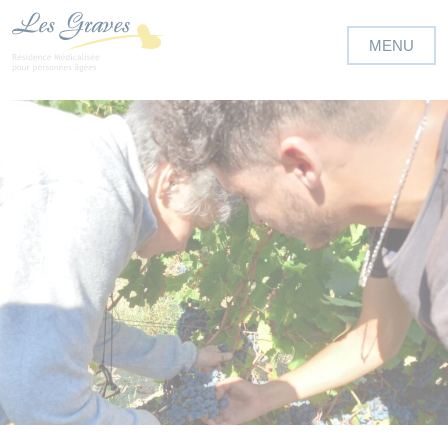
Panneau de gestion des cookies