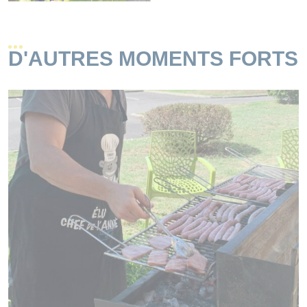
D'AUTRES MOMENTS FORTS