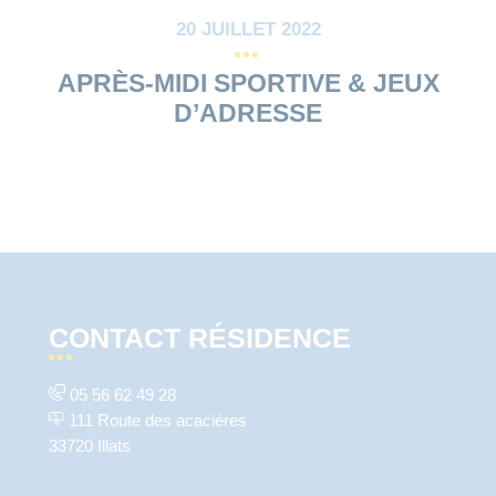
20 JUILLET 2022
APRÈS-MIDI SPORTIVE & JEUX
D’ADRESSE
CONTACT RÉSIDENCE
05 56 62 49 28
111 Route des acacières
33720 Illats