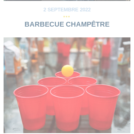
2 SEPTEMBRE 2022
BARBECUE CHAMPÊTRE