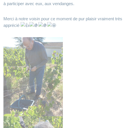
à participer avec eux, aux vendanges.
Merci à notre voisin pour ce moment de pur plaisir vraiment très
apprécié