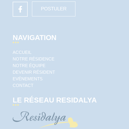
POSTULER
NAVIGATION
ACCUEIL
NOTRE RÉSIDENCE
NOTRE ÉQUIPE
DEVENIR RÉSIDENT
EVÉNEMENTS
CONTACT
LE RÉSEAU RESIDALYA