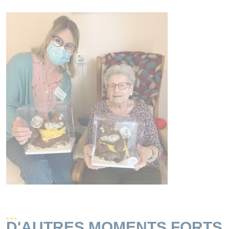
D'AUTRES MOMENTS FORTS