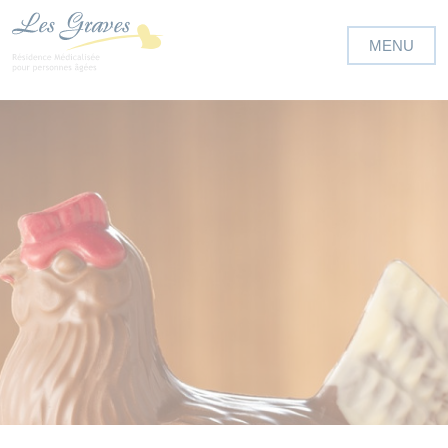
Panneau de gestion des cookies