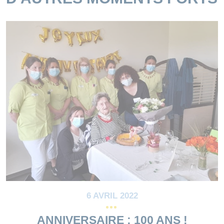
6 AVRIL 2022
ANNIVERSAIRE : 100 ANS !