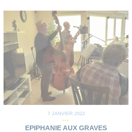
7 JANVIER 2022
EPIPHANIE AUX GRAVES