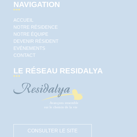
NAVIGATION
ACCUEIL
NOTRE RÉSIDENCE
NOTRE ÉQUIPE
DEVENIR RÉSIDENT
EVÉNEMENTS
CONTACT
LE RÉSEAU RESIDALYA
CONSULTER LE SITE