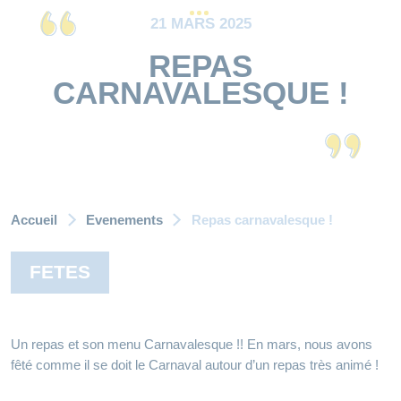
21 MARS 2025
REPAS
CARNAVALESQUE !
Accueil
Evenements
Repas carnavalesque !
FETES
Un repas et son menu Carnavalesque !! En mars, nous avons
fêté comme il se doit le Carnaval autour d’un repas très animé !