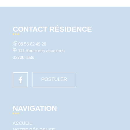
CONTACT RÉSIDENCE
05 56 62 49 28
111 Route des acacières
33720 Illats
POSTULER
NAVIGATION
ACCUEIL
NOTRE RÉSIDENCE