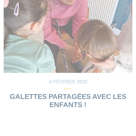
4 FÉVRIER 2025
GALETTES PARTAGÉES AVEC LES
ENFANTS !