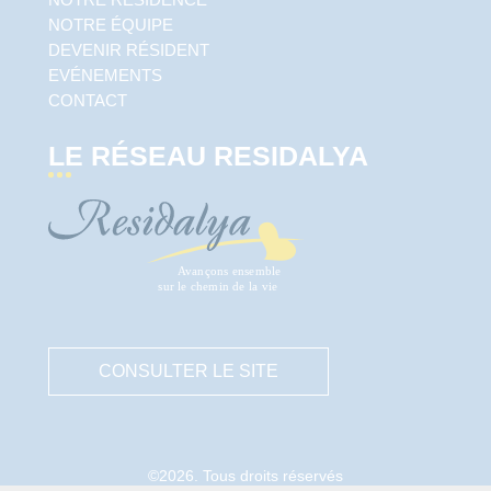
NOTRE ÉQUIPE
DEVENIR RÉSIDENT
EVÉNEMENTS
CONTACT
LE RÉSEAU RESIDALYA
CONSULTER LE SITE
©2026. Tous droits réservés