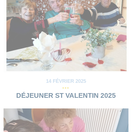
14 FÉVRIER 2025
DÉJEUNER ST VALENTIN 2025