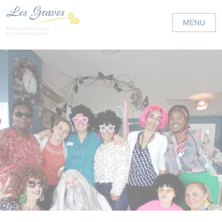
Panneau de gestion des cookies