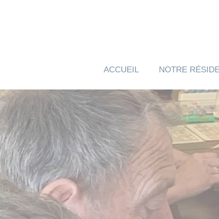
Panneau de gestion des cookies
ACCUEIL
NOTRE RÉSID