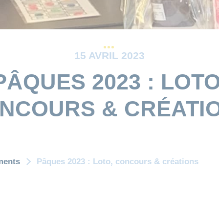
15 AVRIL 2023
PÂQUES 2023 : LOTO
NCOURS & CRÉATI
ments
Pâques 2023 : Loto, concours & créations