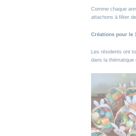
Comme chaque année
attachons à fêter d
Créations pour le 1
Les résidents ont to
dans la thématique