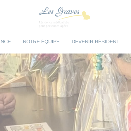
ENCE
NOTRE ÉQUIPE
DEVENIR RÉSIDENT