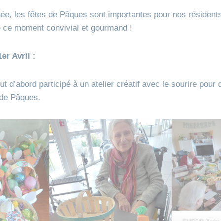
, les fêtes de Pâques sont importantes pour nos résident
e ce moment convivial et gourmand !
er Avril :
ut d’abord participé à un atelier créatif avec le sourire pour 
 de Pâques.