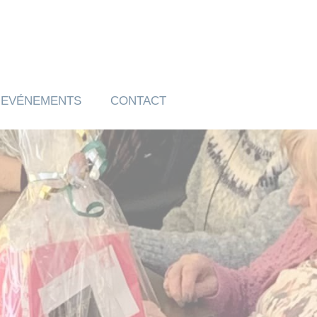
EVÉNEMENTS
CONTACT