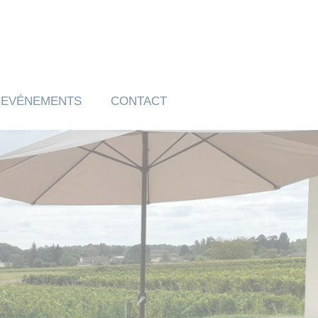
EVÉNEMENTS
CONTACT