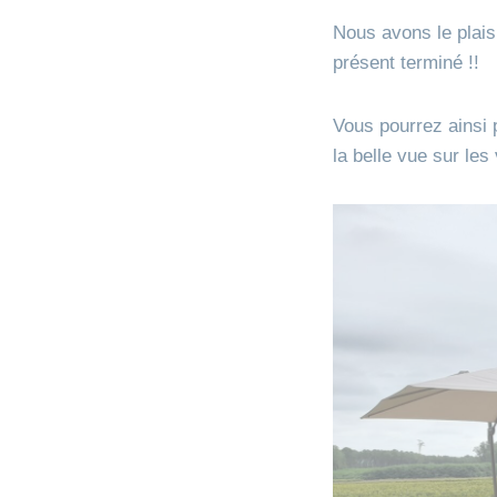
Nous avons le plai
présent terminé !!
Vous pourrez ainsi 
la belle vue sur les