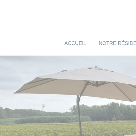
Panneau de gestion des cookies
ACCUEIL
NOTRE RÉSID