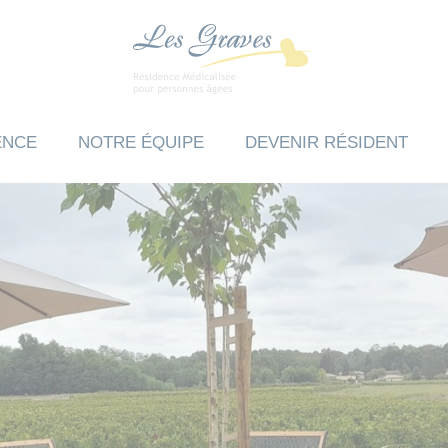
ENCE
NOTRE ÉQUIPE
DEVENIR RÉSIDENT