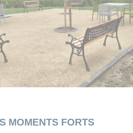
ES MOMENTS FORTS