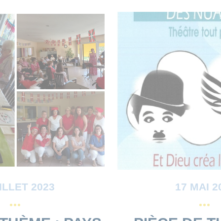
ILLET 2023
17 MAI 2