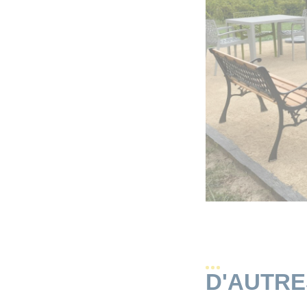
D'AUTR