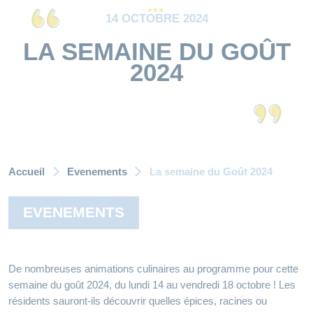
14 OCTOBRE 2024
LA SEMAINE DU GOÛT
2024
Accueil
Evenements
La semaine du Goût 2024
EVENEMENTS
De nombreuses animations culinaires au programme pour cette
semaine du goût 2024, du lundi 14 au vendredi 18 octobre ! Les
résidents sauront-ils découvrir quelles épices, racines ou