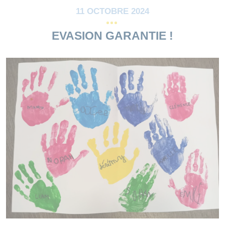
11 OCTOBRE 2024
EVASION GARANTIE !