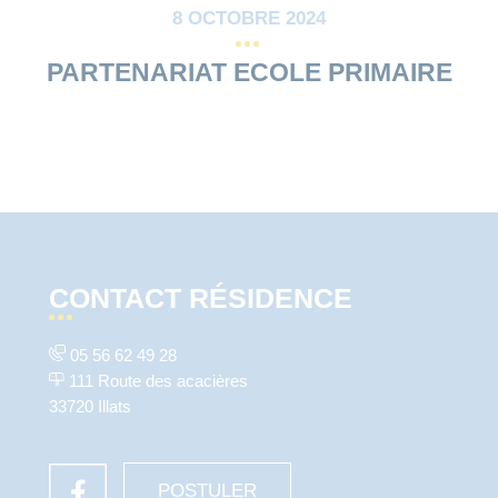
8 OCTOBRE 2024
PARTENARIAT ECOLE PRIMAIRE
CONTACT RÉSIDENCE
05 56 62 49 28
111 Route des acacières
33720 Illats
POSTULER