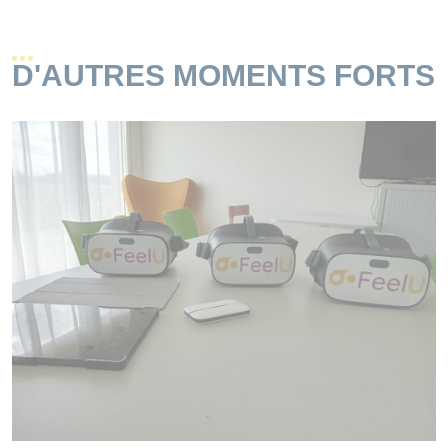
D'AUTRES MOMENTS FORTS