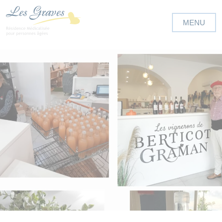
Panneau de gestion des cookies