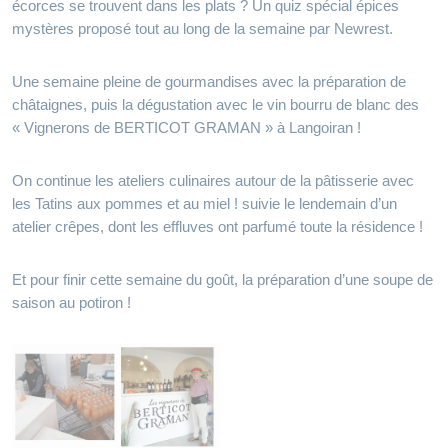
écorces se trouvent dans les plats ? Un quiz spécial épices
mystères proposé tout au long de la semaine par Newrest.
Une semaine pleine de gourmandises avec la préparation de
châtaignes, puis la dégustation avec le vin bourru de blanc des
« Vignerons de BERTICOT GRAMAN » à Langoiran !
On continue les ateliers culinaires autour de la pâtisserie avec
les Tatins aux pommes et au miel ! suivie le lendemain d’un
atelier crêpes, dont les effluves ont parfumé toute la résidence !
Et pour finir cette semaine du goût, la préparation d’une soupe de
saison au potiron !