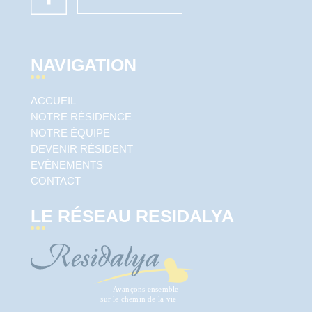
NAVIGATION
ACCUEIL
NOTRE RÉSIDENCE
NOTRE ÉQUIPE
DEVENIR RÉSIDENT
EVÉNEMENTS
CONTACT
LE RÉSEAU RESIDALYA