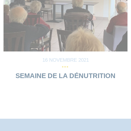
16 NOVEMBRE 2021
SEMAINE DE LA DÉNUTRITION