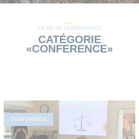
LA VIE DE LA RÉSIDENCE
CATÉGORIE
«CONFERENCE»
CONFERENCE