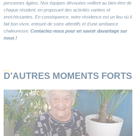
personnes âgées. Nos équipes dévouées veillent au bien-être de
chaque résident, en proposant des activités variées et
enrichissantes. En conséquence, notre résidence est un lieu où il
fait bon vivre, entouré de soins attentifs et d’une ambiance
chaleureuse.
Contactez-nous pour en savoir davantage sur
nous !
D'AUTRES MOMENTS FORTS