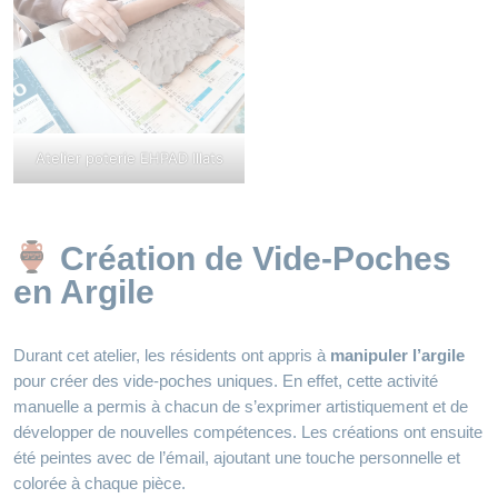
Atelier poterie EHPAD Illats
Création de Vide-Poches
en Argile
Durant cet atelier, les résidents ont appris à
manipuler l’argile
pour créer des vide-poches uniques. En effet, cette activité
manuelle a permis à chacun de s’exprimer artistiquement et de
développer de nouvelles compétences. Les créations ont ensuite
été peintes avec de l’émail, ajoutant une touche personnelle et
colorée à chaque pièce.