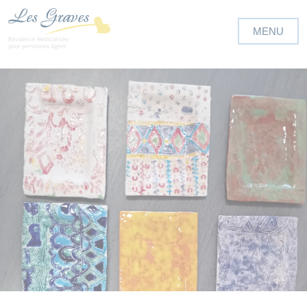
Panneau de gestion des cookies