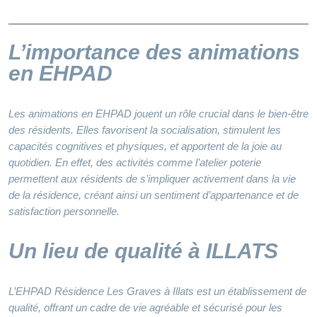
L’importance des animations
en EHPAD
Les animations en EHPAD jouent un rôle crucial dans le bien-être
des résidents. Elles favorisent la socialisation, stimulent les
capacités cognitives et physiques, et apportent de la joie au
quotidien. En effet, des activités comme l’atelier poterie
permettent aux résidents de s’impliquer activement dans la vie
de la résidence, créant ainsi un sentiment d’appartenance et de
satisfaction personnelle.
Un lieu de qualité à ILLATS
L’EHPAD Résidence Les Graves à Illats est un établissement de
qualité, offrant un cadre de vie agréable et sécurisé pour les