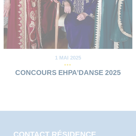
1 MAI 2025
CONCOURS EHPA’DANSE 2025
CONTACT RÉSIDENCE