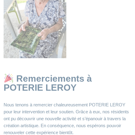
Remerciements à
POTERIE LEROY
Nous tenons à remercier chaleureusement POTERIE LEROY
pour leur intervention et leur soutien. Grâce à eux, nos résidents
ont pu découvrir une nouvelle activité et s’épanouir à travers la
création artistique. En conséquence, nous espérons pouvoir
renouveler cette expérience bientôt.