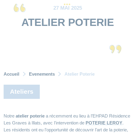
27 MAI 2025
ATELIER POTERIE
Accueil
Evenements
Atelier Poterie
Ateliers
Notre
atelier poterie
a récemment eu lieu à l’EHPAD Résidence
Les Graves à Illats, avec l’intervention de
POTERIE LEROY
.
Les résidents ont eu l’opportunité de découvrir l’art de la poterie,