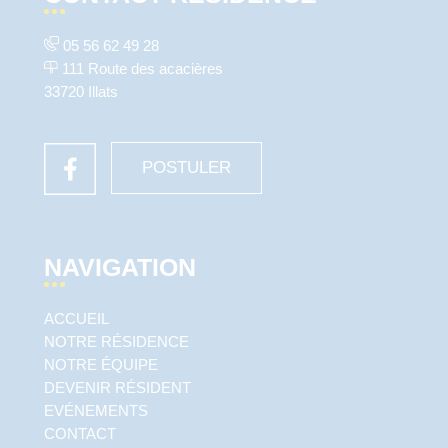
05 56 62 49 28
111 Route des acacières
33720 Illats
POSTULER
NAVIGATION
ACCUEIL
NOTRE RÉSIDENCE
NOTRE ÉQUIPE
DEVENIR RÉSIDENT
EVÉNEMENTS
CONTACT