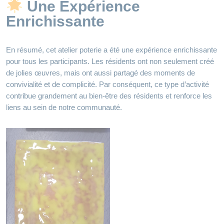
Une Expérience
Enrichissante
En résumé, cet atelier poterie a été une expérience enrichissante
pour tous les participants. Les résidents ont non seulement créé
de jolies œuvres, mais ont aussi partagé des moments de
convivialité et de complicité. Par conséquent, ce type d’activité
contribue grandement au bien-être des résidents et renforce les
liens au sein de notre communauté.