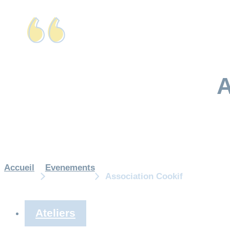
Accueil
Evenements
Association Cookif
Ateliers