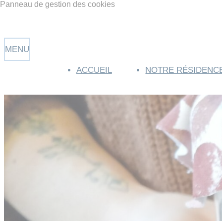
Panneau de gestion des cookies
ACCUEIL
NOTRE RÉSIDENC