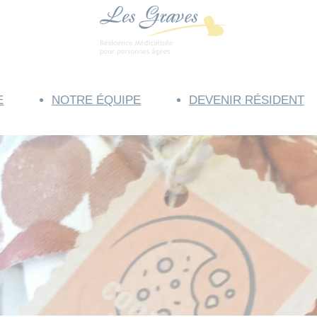
E
NOTRE ÉQUIPE
DEVENIR RÉSIDENT