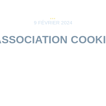
9 FÉVRIER 2024
ASSOCIATION COOKI