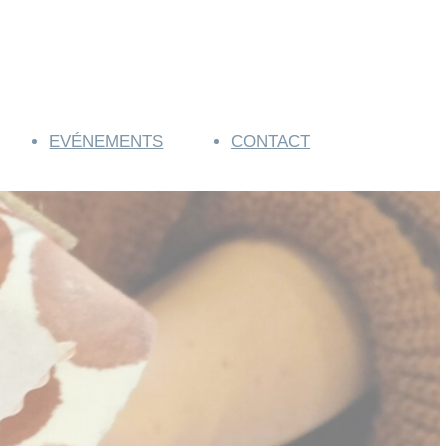
EVÉNEMENTS
CONTACT