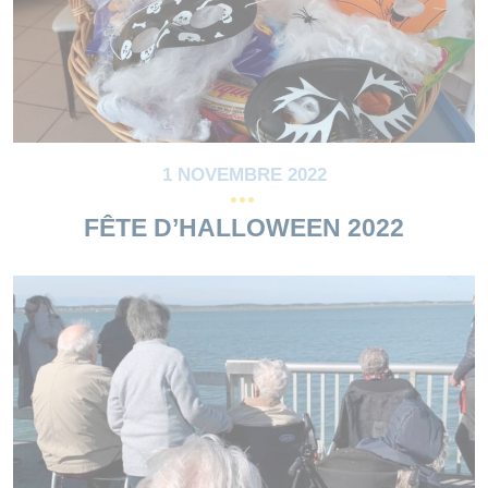
1 NOVEMBRE 2022
FÊTE D’HALLOWEEN 2022