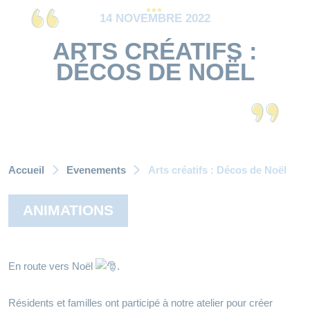
14 NOVEMBRE 2022
ARTS CRÉATIFS :
DÉCOS DE NOËL
Accueil
Evenements
Arts créatifs : Décos de Noël
ANIMATIONS
En route vers Noël
.
Résidents et familles ont participé à notre atelier pour créer