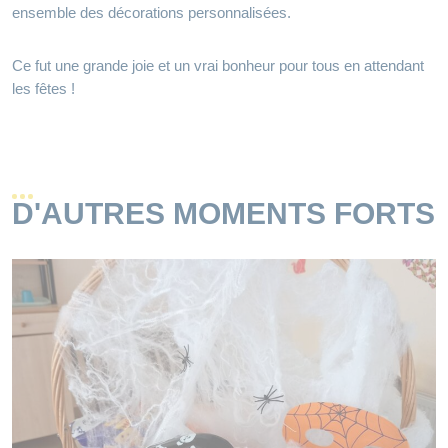
ensemble des décorations personnalisées.
Ce fut une grande joie et un vrai bonheur pour tous en attendant
les fêtes !
D'AUTRES MOMENTS FORTS