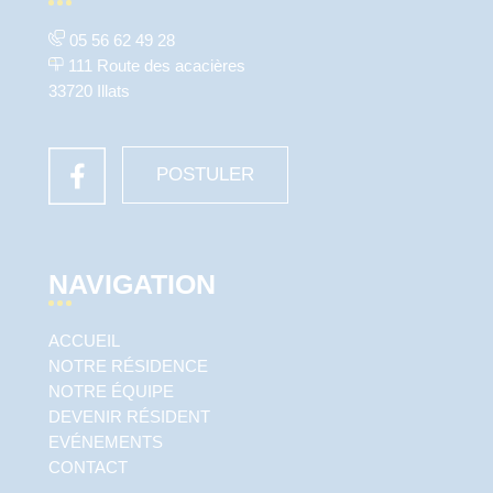
05 56 62 49 28
111 Route des acacières
33720 Illats
POSTULER
NAVIGATION
ACCUEIL
NOTRE RÉSIDENCE
NOTRE ÉQUIPE
DEVENIR RÉSIDENT
EVÉNEMENTS
CONTACT