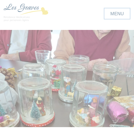
Panneau de gestion des cookies