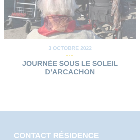
3 OCTOBRE 2022
JOURNÉE SOUS LE SOLEIL
D’ARCACHON
CONTACT RÉSIDENCE